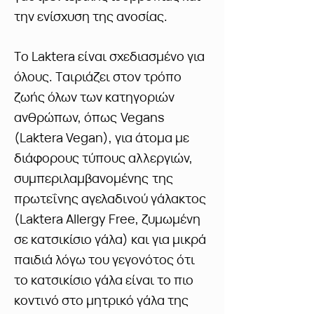
την ενίσχυση της ανοσίας.
Το Laktera είναι σχεδιασμένο για
όλους. Ταιριάζει στον τρόπο
ζωής όλων των κατηγοριών
ανθρώπων, όπως
Vegans
(Laktera Vegan), για άτομα με
διάφορους τύπους αλλεργιών,
συμπεριλαμβανομένης
της
πρωτεΐνης αγελαδινού γάλακτος
(Laktera Allergy Free, ζυμωμένη
σε κατσικίσιο γάλα) και για μικρά
παιδιά λόγω του γεγονότος ότι
το κατσικίσιο γάλα είναι το πιο
κοντινό στο μητρικό γάλα της