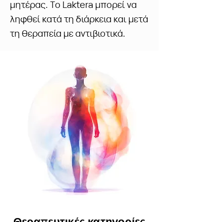
μητέρας. Το Laktera μπορεί να
ληφθεί κατά τη διάρκεια και μετά
τη θεραπεία με αντιβιοτικά.
π
Θερα
ευτικές κατηγορίες