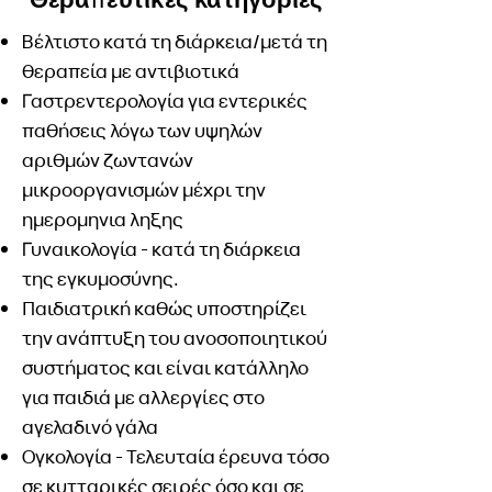
Βέλτιστο κατά τη διάρκεια/μετά τη
θεραπεία με αντιβιοτικά
Γαστρεντερολογία για εντερικές
παθήσεις λόγω των υψηλών
αριθμών ζωντανών
μικροοργανισμών μέχρι την
ημερομηνια ληξης
Γυναικολογία - κατά τη διάρκεια
της εγκυμοσύνης.
Παιδιατρική καθώς υποστηρίζει
την ανάπτυξη του ανοσοποιητικού
συστήματος και είναι κατάλληλο
για παιδιά με αλλεργίες στο
αγελαδινό γάλα
Ογκολογία - Τελευταία έρευνα τόσο
σε κυτταρικές σειρές όσο και σε