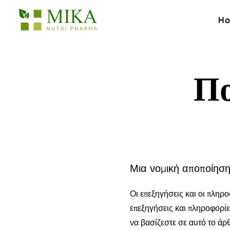
H
Πο
Μια νομική αποποίησ
Οι επεξηγήσεις και οι πληρο
επεξηγήσεις και πληροφορίε
να βασίζεστε σε αυτό το άρ