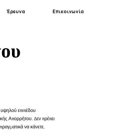
Έρευνα
Επικοινωνία
του
ι υψηλού επιπέδου
ικής Απορρήτου. Δεν πρέπει
πραγματικά να κάνετε,