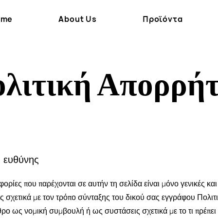
ome
About Us
Προϊόντα
λιτική Απορρή
η ευθύνης
φορίες που παρέχονται σε αυτήν τη σελίδα είναι μόνο γενικές κα
ς σχετικά με τον τρόπο σύνταξης του δικού σας εγγράφου Πολιτ
θρο ως νομική συμβουλή ή ως συστάσεις σχετικά με το τι πρέπει 