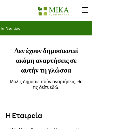
Τα Νέα μας
Δεν έχουν δημοσιευτεί
ακόμη αναρτήσεις σε
αυτήν τη γλώσσα
Μόλις δημοσιευτούν αναρτήσεις, θα
τις δείτε εδώ.
Η Εταιρεία