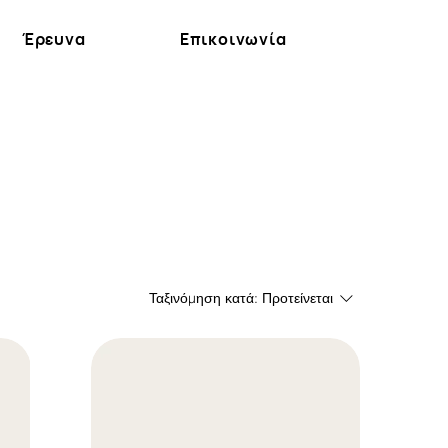
Έρευνα
Επικοινωνία
Ταξινόμηση κατά:
Προτείνεται