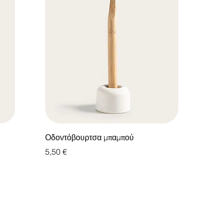
Οδοντόβουρτσα μπαμπού
Τιμή
5,50 €